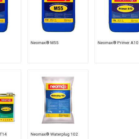
Neomax® M55
Neomax® Primer A10
T14
Neomax® Waterplug 102