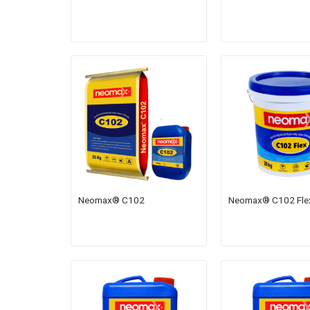
Neomax® C102
Neomax® C102 Fle