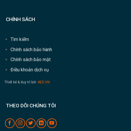
CHÍNH SÁCH
Tìm kiếm
Chính sách bảo hành
Chính sách bảo mật
Điều khoản dịch vụ
Thiết kế & duy trì bởi:
AED.VN
THEO DÕI CHÚNG TÔI