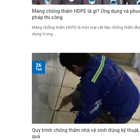
Màng chống thấm HDPE là gì? Ứng dụng và phư
pháp thi công
Màng chống thấm HDPE là một loại vật liệu chống thấm đư
dụng trong ...
26
Th4
Quy trình chống thấm nhà vệ sinh đúng kỹ thuật,
quả