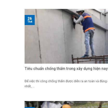
26
Th4
Tiêu chuẩn chống thấm trong xây dựng hiện nay
Để việc thi công chống thấm được diễn ra an toàn và đúng
nhất, ...